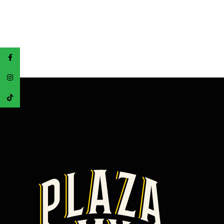
Facebook
Instagram
TikTok