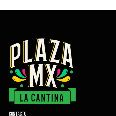
CONTACTO