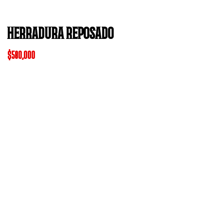
HERRADURA REPOSADO
$
580,000