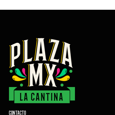
CONTACTO