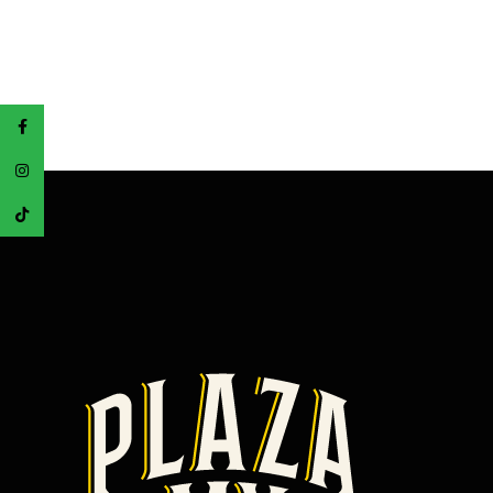
Facebook
Instagram
TikTok