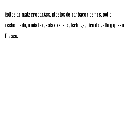
Rollos de maiz crocantes, pidelos de barbacoa de res, pollo
deshebrado, o mixtas, salsa azteca, lechuga, pico de gallo y queso
fresco.