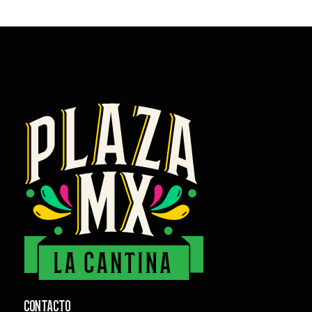
CONTACTO