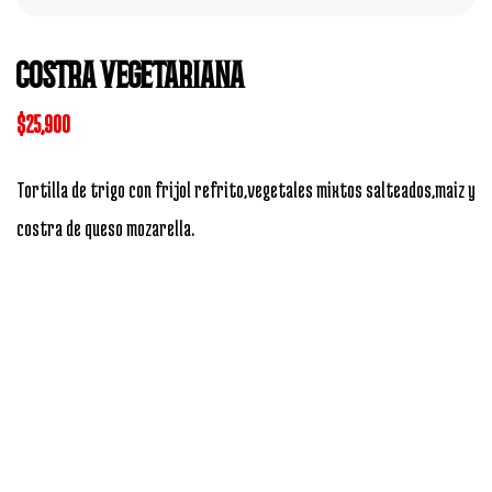
COSTRA VEGETARIANA
$
25,900
Tortilla de trigo con frijol refrito,vegetales mixtos salteados,maiz y
costra de queso mozarella.