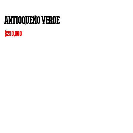
ANTIOQUEÑO VERDE
$
230,000