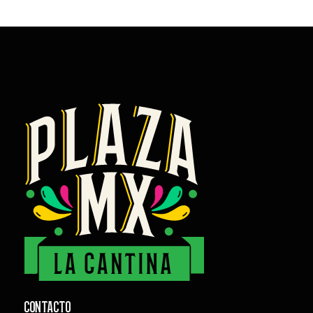
CONTACTO